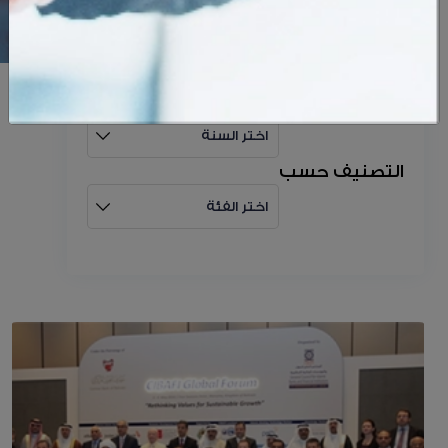
التصنيف حسب