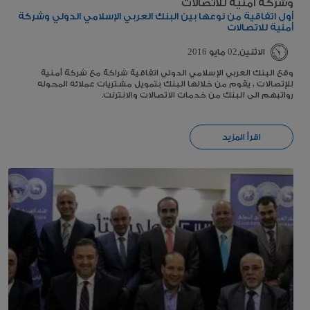
أول اتفاقية من نوعها بين البنك العربي الإسلامي الدولي وشركة
أمنية للاتصالات
الاثنين,02 مايو 2016
وقع البنك العربي الإسلامي الدولي اتفاقية شراكة مع شركة أمنية
للإتصالات ، يقوم من خلالها البنك بتمويل مشتريات عملائه المحوله
رواتبهم الى البنك من خدمات الاتصالات والانترنت.
اقرأ المزيد