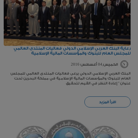
رعاية البنك العربي الإسلامي الدولي فعاليات المنتدى العالمي
للمجلس العام للبنوك والمؤسسات المالية الإسلامية
الخميس,04 أغسطس 2016
البنك العربي الإسلامي الدولي يرعى فعاليات المنتدى العالمي للمجلس
العام للبنوك والمؤسسات المالية الإسلامية في مملكة البحرين تحت
عنوان " إعادة النظر في القيم لتحقيق
اقرأ المزيد