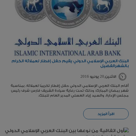
البنك العربي الإسلامي الدولي يقيم حفل إفطار لعملائه الكرام
بالشهرالفضيل
الاثنين,20 يونيو 2016
أقام البنك العربي الإسلامي الدولي حفل إفطار تكريمًا لعملائه، بمناسبة
شهر رمضان المبارك. وذلك تحت رعاية سيادة الشريف فارس شرف رئيس
مجلس الإدارة، والسيد إياد العسلي المدير العام للبنك.
اقرأ المزيد