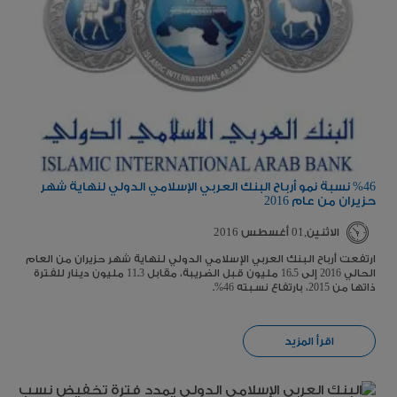
%46 نسبة نمو أرباح البنك العربي الإسلامي الدولي لنهاية شهر
حزيران من عام 2016
الاثنين,01 أغسطس 2016
ارتفعت أرباح البنك العربي الإسلامي الدولي لنهاية شهر حزيران من العام
الحالي 2016 إلى 16.5 مليون قبل الضريبة، مقابل 11.3 مليون دينار للفترة
ذاتها من 2015، بارتفاع نسبته 46%.
اقرأ المزيد