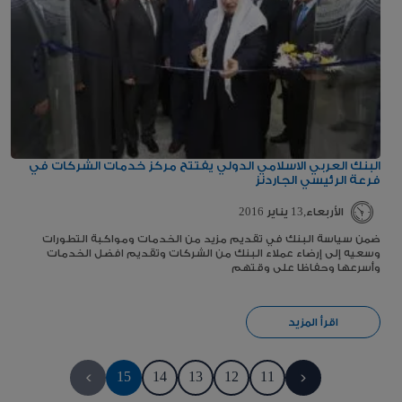
البنك العربي الاسلامي الدولي يفتتح مركز خدمات الشركات في
فرعة الرئيسي الجاردنز
الأربعاء,13 يناير 2016
ضمن سياسة البنك في تقديم مزيد من الخدمات ومواكبة التطورات
وسعيه إلى إرضاء عملاء البنك من الشركات وتقديم افضل الخدمات
وأسرعها وحفاظا على وقتهم
اقرأ المزيد
>
15
14
13
12
11
<