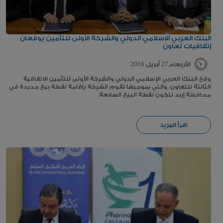
البنك العربي الاسلامي الدولي والشركة الأولى للتأمين يوقعان
إتفاقيات تعاون
الأربعاء,27 أبريل 2016
وقع البنك العربي الإسلامي الدولي والشركة الأولى للتأمين الاتفاقية
الثالثة للتعاون، والتي بموجبها تقوم الشركة بإقامة نقطة بيع جديدة في
محافظة إربد لتكون نقطة البيع السابعة.
اقرأ المزيد