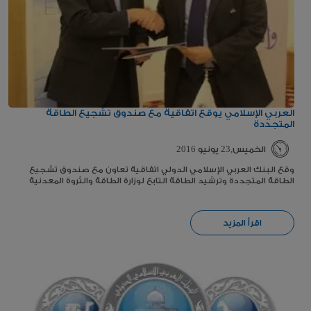
العربي الإسلامي يوقع اتفاقية مع صندوق تشجيع الطاقة
المتجددة
الخميس,23 يونيو 2016
وقع البنك العربي الإسلامي الدولي اتفاقية تعاون مع صندوق تشجيع
الطاقة المتجددة وترشيد الطاقة التابع لوزارة الطاقة والثروة المعدنية
اقرأ المزيد